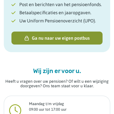
Post en berichten van het pensioenfonds.
Betaalspecificaties en jaaropgaven.
Uw Uniform Pensioenoverzicht (UPO).
Ga nu naar uw eigen postbus
Wij zijn er voor u.
Heeft u vragen over uw pensioen? Of wilt u een wijziging
doorgeven? Ons team staat voor u klaar.
Maandag t/m vrijdag
09:00 uur tot 17:00 uur