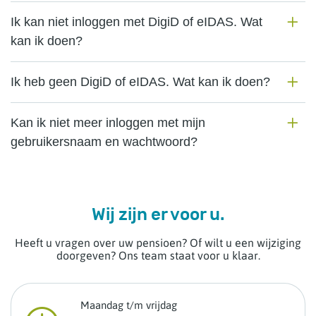
Ik kan niet inloggen met DigiD of eIDAS. Wat
kan ik doen?
Ik heb geen DigiD of eIDAS. Wat kan ik doen?
Kan ik niet meer inloggen met mijn
gebruikersnaam en wachtwoord?
Wij zijn er voor u.
Heeft u vragen over uw pensioen? Of wilt u een wijziging
doorgeven? Ons team staat voor u klaar.
Maandag t/m vrijdag