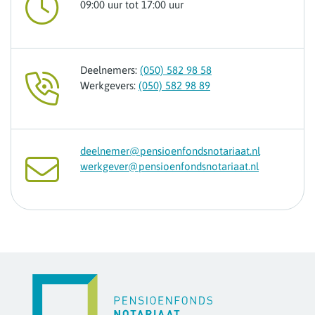
09:00 uur tot 17:00 uur
Deelnemers:
(050) 582 98 58
Werkgevers:
(050) 582 98 89
deelnemer@pensioenfondsnotariaat.nl
werkgever@pensioenfondsnotariaat.nl