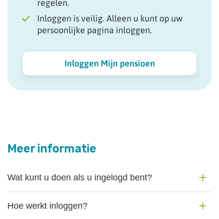
regelen.
Inloggen is veilig. Alleen u kunt op uw
persoonlijke pagina inloggen.
Inloggen Mijn pensioen
Meer informatie
Wat kunt u doen als u ingelogd bent?
Hoe werkt inloggen?